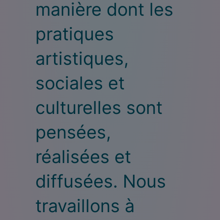
manière dont les
pratiques
artistiques,
sociales et
culturelles sont
pensées,
réalisées et
diffusées. Nous
travaillons à