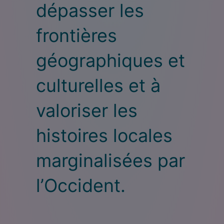
dépasser les
frontières
géographiques et
culturelles et à
valoriser les
histoires locales
marginalisées par
l’Occident.