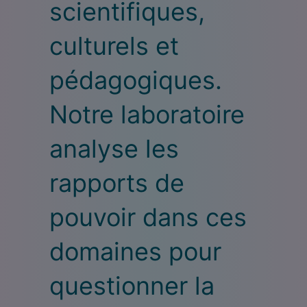
scientifiques,
culturels et
pédagogiques.
Notre laboratoire
analyse les
rapports de
pouvoir dans ces
domaines pour
questionner la